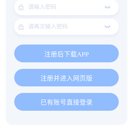
注册后下载APP
注册并进入网页版
已有账号直接登录