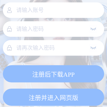
注册后下载APP
注册并进入网页版