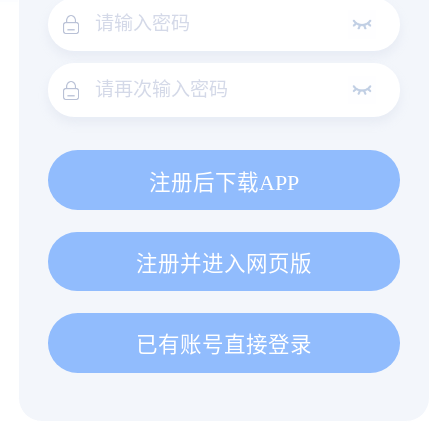
注册后下载APP
注册并进入网页版
已有账号直接登录