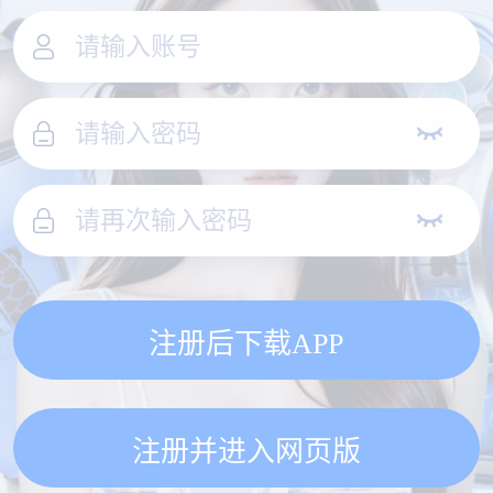
注册后下载APP
注册并进入网页版