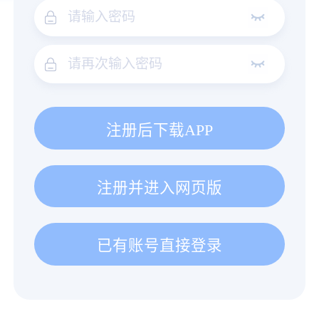
注册后下载APP
注册并进入网页版
已有账号直接登录