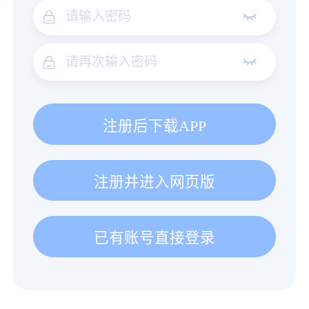
注册后下载APP
注册并进入网页版
已有账号直接登录