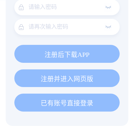
注册后下载APP
注册并进入网页版
已有账号直接登录