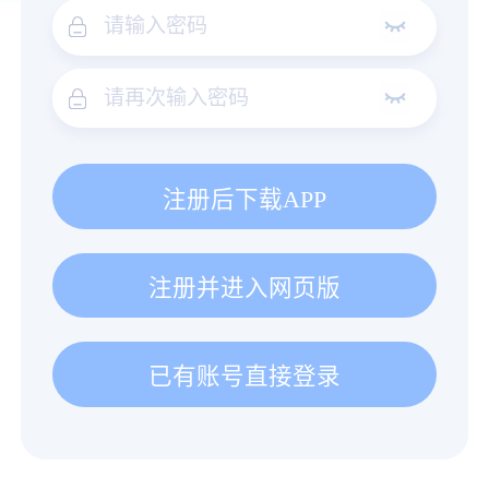
注册后下载APP
注册并进入网页版
已有账号直接登录