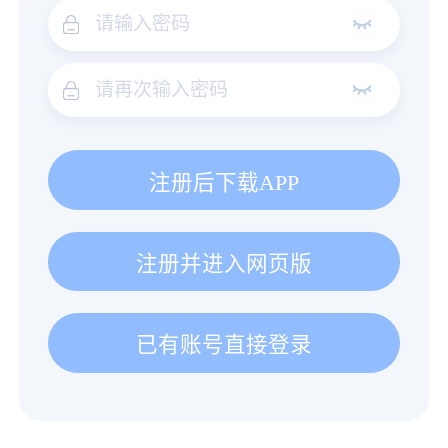
注册后下载APP
注册并进入网页版
已有账号直接登录