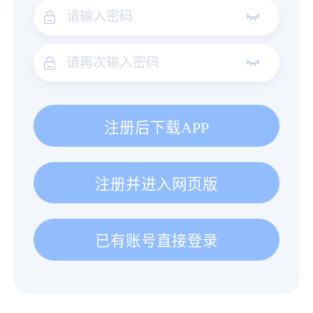
注册后下载APP
注册并进入网页版
已有账号直接登录