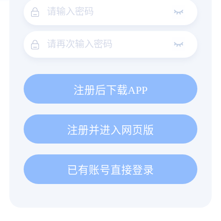
注册后下载APP
注册并进入网页版
已有账号直接登录