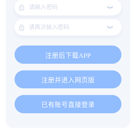
注册后下载APP
注册并进入网页版
已有账号直接登录