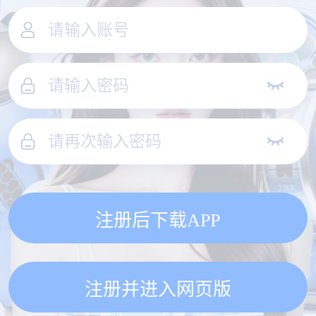
注册后下载APP
注册并进入网页版