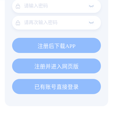
注册后下载APP
注册并进入网页版
已有账号直接登录