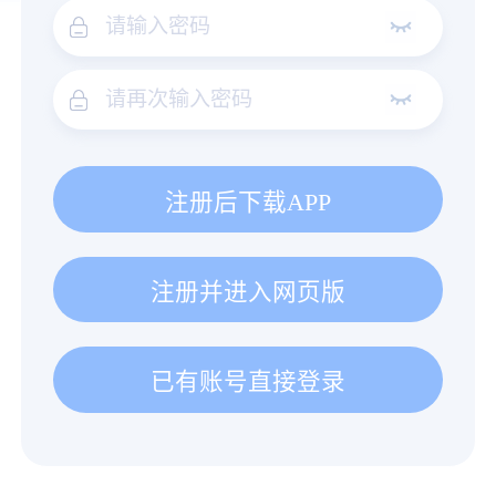
注册后下载APP
注册并进入网页版
已有账号直接登录