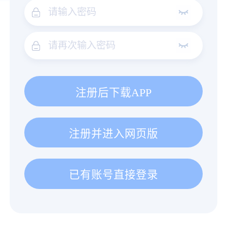
注册后下载APP
注册并进入网页版
已有账号直接登录