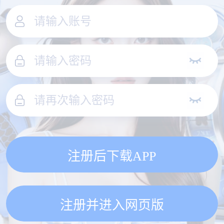
注册后下载APP
注册并进入网页版