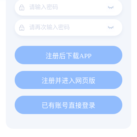
注册后下载APP
注册并进入网页版
已有账号直接登录