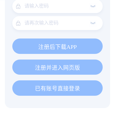
注册后下载APP
注册并进入网页版
已有账号直接登录