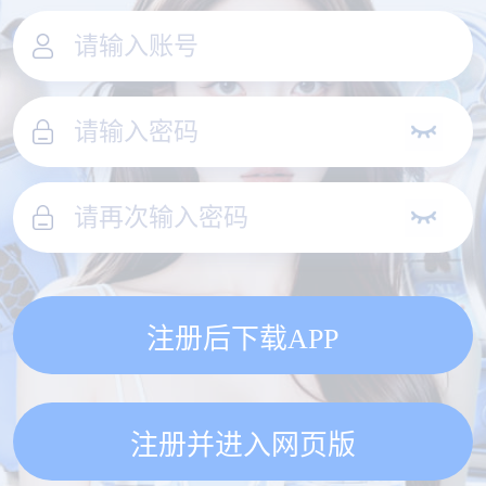
注册后下载APP
注册并进入网页版