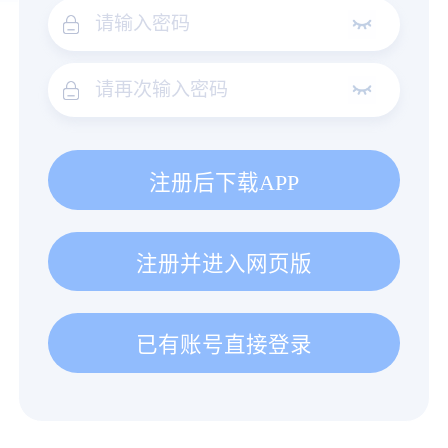
注册后下载APP
注册并进入网页版
已有账号直接登录