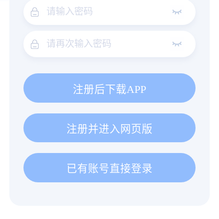
注册后下载APP
注册并进入网页版
已有账号直接登录