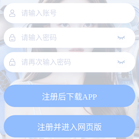
注册后下载APP
注册并进入网页版