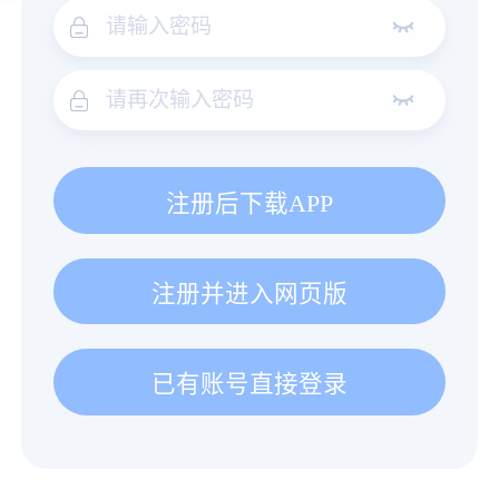
注册后下载APP
注册并进入网页版
已有账号直接登录