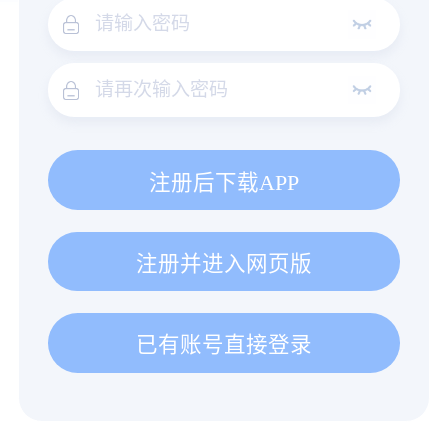
注册后下载APP
注册并进入网页版
已有账号直接登录