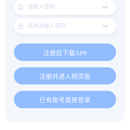
注册后下载APP
注册并进入网页版
已有账号直接登录