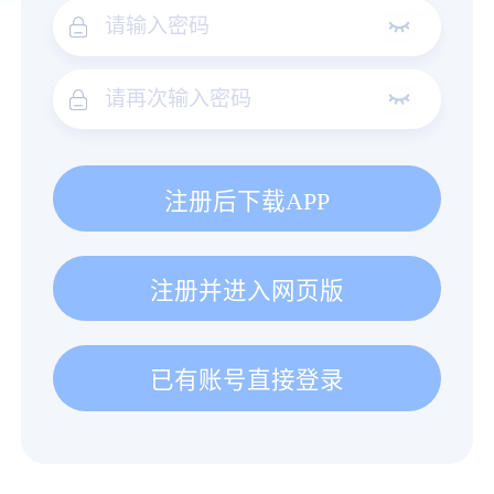
注册后下载APP
注册并进入网页版
已有账号直接登录