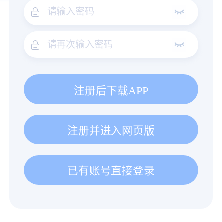
注册后下载APP
注册并进入网页版
已有账号直接登录