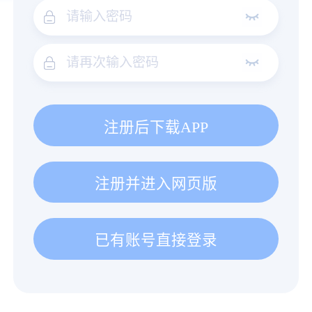
注册后下载APP
注册并进入网页版
已有账号直接登录