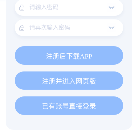
注册后下载APP
注册并进入网页版
已有账号直接登录