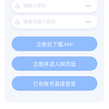
注册后下载APP
注册并进入网页版
已有账号直接登录