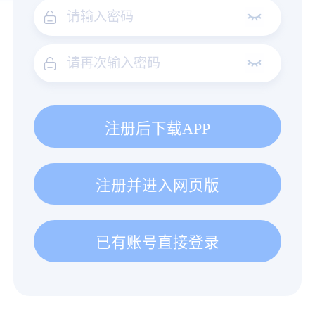
注册后下载APP
注册并进入网页版
已有账号直接登录