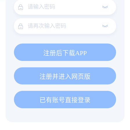
注册后下载APP
注册并进入网页版
已有账号直接登录