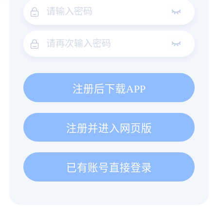
注册后下载APP
注册并进入网页版
已有账号直接登录