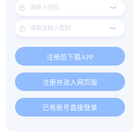
注册后下载APP
注册并进入网页版
已有账号直接登录