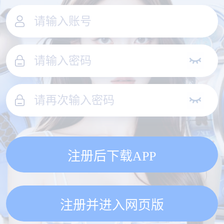
注册后下载APP
注册并进入网页版