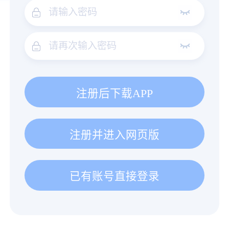
注册后下载APP
注册并进入网页版
已有账号直接登录