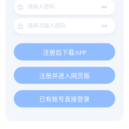
注册后下载APP
注册并进入网页版
已有账号直接登录