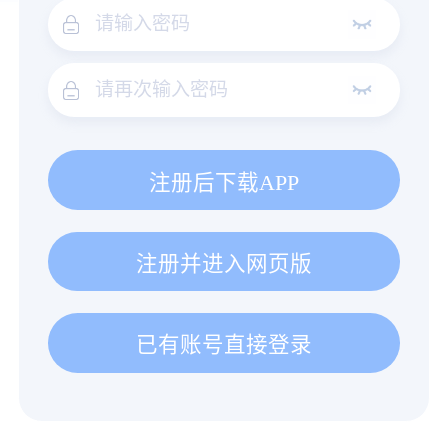
注册后下载APP
注册并进入网页版
已有账号直接登录