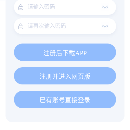
注册后下载APP
注册并进入网页版
已有账号直接登录