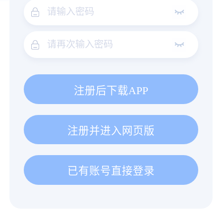
注册后下载APP
注册并进入网页版
已有账号直接登录