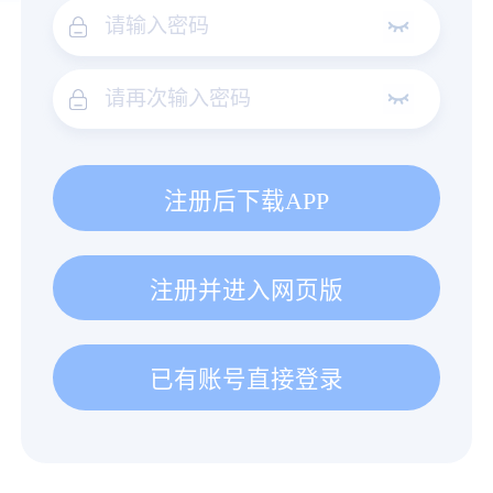
注册后下载APP
注册并进入网页版
已有账号直接登录