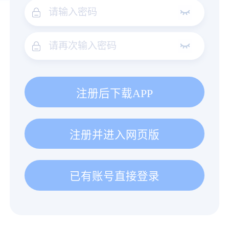
注册后下载APP
注册并进入网页版
已有账号直接登录