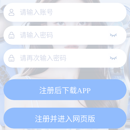
注册后下载APP
注册并进入网页版