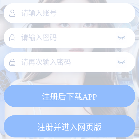
注册后下载APP
注册并进入网页版