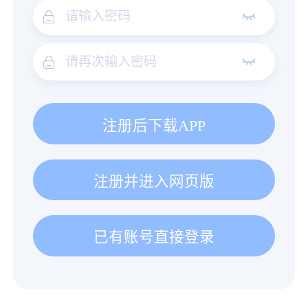
注册后下载APP
注册并进入网页版
已有账号直接登录