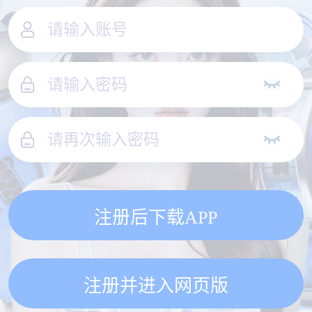
注册后下载APP
注册并进入网页版