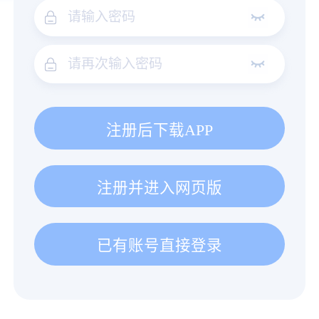
注册后下载APP
注册并进入网页版
已有账号直接登录