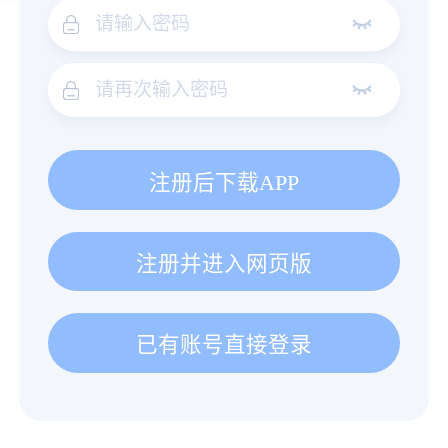
注册后下载APP
注册并进入网页版
已有账号直接登录