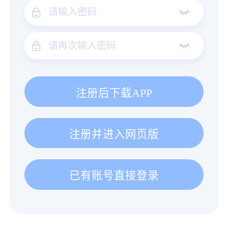
注册后下载APP
注册并进入网页版
已有账号直接登录